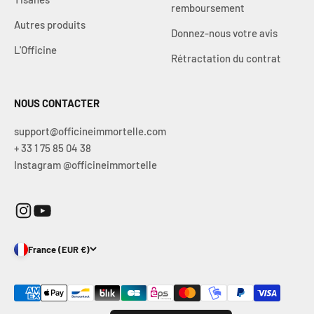
remboursement
Autres produits
Donnez-nous votre avis
L'Officine
Rétractation du contrat
NOUS CONTACTER
support@officineimmortelle.com
+ 33 1 75 85 04 38
Instagram @officineimmortelle
France (EUR €)