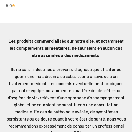
5.0
Les produits commercialisés sur notre site, et notamment
les compléments alimentaires, ne sauraient en aucun cas
être assimilés à des médicaments
.
Ils ne sont ni destinés à prévenir, diagnostiquer, traiter ou
guérir une maladie, ni à se substituer à un avis ou à un
traitement médical. Les conseils éventuellement prodigués
par notre équipe, notamment en matière de bien-être ou
d’hygiène de vie, relèvent d'une approche d'accompagnement
global et ne sauraient se substituer à une consultation
médicale. En cas de pathologie avérée, de symptômes
persistants ou de doute quant à votre état de santé, nous vous
recommandons expressément de consulter un professionnel