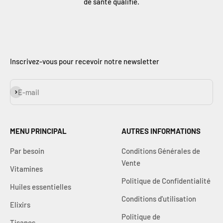
Γ
de santé qualifié.
Inscrivez-vous pour recevoir notre newsletter
S'inscrire
E-mail
MENU PRINCIPAL
AUTRES INFORMATIONS
Par besoin
Conditions Générales de
Vente
Vitamines
Politique de Confidentialité
Huiles essentielles
Conditions d'utilisation
Elixirs
Politique de
Tisanes