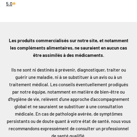
5.0
Les produits commercialisés sur notre site, et notamment
les compléments alimentaires, ne sauraient en aucun cas
être assimilés à des médicaments
.
Ils ne sont ni destinés à prévenir, diagnostiquer, traiter ou
guérir une maladie, ni à se substituer à un avis ou à un
traitement médical. Les conseils éventuellement prodigués
par notre équipe, notamment en matière de bien-être ou
d’hygiène de vie, relèvent d'une approche d'accompagnement
global et ne sauraient se substituer à une consultation
médicale. En cas de pathologie avérée, de symptômes
persistants ou de doute quant à votre état de santé, nous vous
recommandons expressément de consulter un professionnel
de santé qualifié.