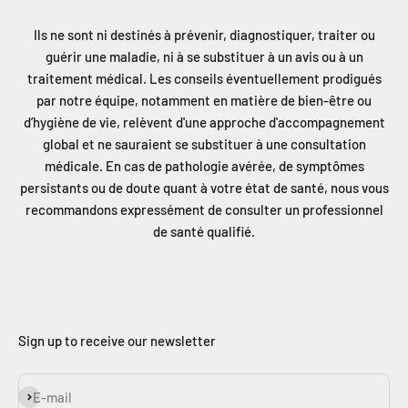
Γ
Ils ne sont ni destinés à prévenir, diagnostiquer, traiter ou
guérir une maladie, ni à se substituer à un avis ou à un
traitement médical. Les conseils éventuellement prodigués
par notre équipe, notamment en matière de bien-être ou
d’hygiène de vie, relèvent d'une approche d'accompagnement
global et ne sauraient se substituer à une consultation
médicale. En cas de pathologie avérée, de symptômes
persistants ou de doute quant à votre état de santé, nous vous
recommandons expressément de consulter un professionnel
de santé qualifié.
Sign up to receive our newsletter
Subscribe
E-mail