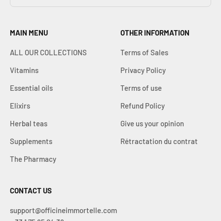
MAIN MENU
OTHER INFORMATION
ALL OUR COLLECTIONS
Terms of Sales
Vitamins
Privacy Policy
Essential oils
Terms of use
Elixirs
Refund Policy
Herbal teas
Give us your opinion
Supplements
Rétractation du contrat
The Pharmacy
CONTACT US
support@officineimmortelle.com