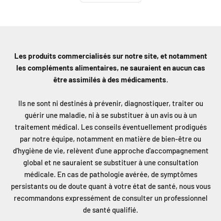
Les produits commercialisés sur notre site, et notamment
les compléments alimentaires, ne sauraient en aucun cas
être assimilés à des médicaments
.
Ils ne sont ni destinés à prévenir, diagnostiquer, traiter ou
guérir une maladie, ni à se substituer à un avis ou à un
traitement médical. Les conseils éventuellement prodigués
par notre équipe, notamment en matière de bien-être ou
d’hygiène de vie, relèvent d'une approche d'accompagnement
global et ne sauraient se substituer à une consultation
médicale. En cas de pathologie avérée, de symptômes
persistants ou de doute quant à votre état de santé, nous vous
recommandons expressément de consulter un professionnel
de santé qualifié.