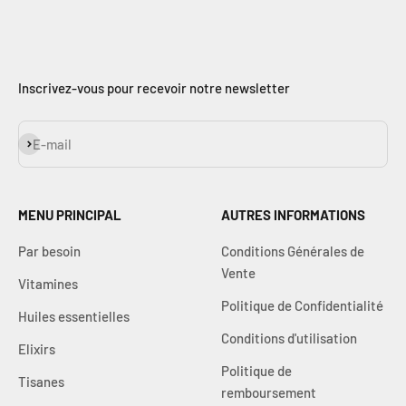
Inscrivez-vous pour recevoir notre newsletter
S'inscrire
E-mail
MENU PRINCIPAL
AUTRES INFORMATIONS
Par besoin
Conditions Générales de
Vente
Vitamines
Politique de Confidentialité
Huiles essentielles
Conditions d'utilisation
Elixirs
Politique de
Tisanes
remboursement