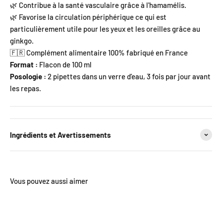
🌿 Contribue à la santé vasculaire grâce à l'hamamélis.
🌿 Favorise la circulation périphérique ce qui est
particulièrement utile pour les yeux et les oreilles grâce au
ginkgo.
🇫🇷 Complément alimentaire 100% fabriqué en France
Format :
Flacon de 100 ml
Posologie :
2 pipettes dans un verre d’eau, 3 fois par jour avant
les repas.
Ingrédients et Avertissements
Vous pouvez aussi aimer