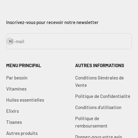
Inscrivez-vous pour recevoir notre newsletter
S'inscrire
E-mail
MENU PRINCIPAL
AUTRES INFORMATIONS
Par besoin
Conditions Générales de
Vente
Vitamines
Politique de Confidentialité
Huiles essentielles
Conditions d'utilisation
Elixirs
Politique de
Tisanes
remboursement
Autres produits
Donnez-nous votre avis