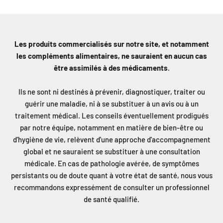
Les produits commercialisés sur notre site, et notamment
les compléments alimentaires, ne sauraient en aucun cas
être assimilés à des médicaments
.
Ils ne sont ni destinés à prévenir, diagnostiquer, traiter ou
guérir une maladie, ni à se substituer à un avis ou à un
traitement médical. Les conseils éventuellement prodigués
par notre équipe, notamment en matière de bien-être ou
d’hygiène de vie, relèvent d'une approche d'accompagnement
global et ne sauraient se substituer à une consultation
médicale. En cas de pathologie avérée, de symptômes
persistants ou de doute quant à votre état de santé, nous vous
recommandons expressément de consulter un professionnel
de santé qualifié.